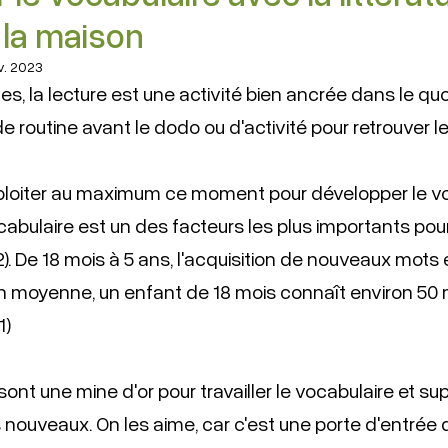
 la maison
v. 2023
les, la lecture est une activité bien ancrée dans le quot
 routine avant le dodo ou d'activité pour retrouver le
ploiter au maximum ce moment pour développer le vo
abulaire est un des facteurs les plus importants pour 
). De 18 mois à 5 ans, l'acquisition de nouveaux mots 
 moyenne, un enfant de 18 mois connaît environ 50 mot
1)
sont une mine d'or pour travailler le vocabulaire et su
 nouveaux. On les aime, car c'est une porte d'entrée 