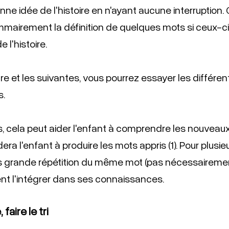
nne idée de l'histoire en n'ayant aucune interruption. 
ommairement la définition de quelques mots si ceux-
 l'histoire.
re et les suivantes, vous pourrez essayer les différen
. 
, cela peut aider l'enfant à comprendre les nouveau
era l'enfant à produire les mots appris (1). Pour plusieu
 grande répétition du même mot (pas nécessairement
ent l'intégrer dans ses connaissances.  
 faire le tri