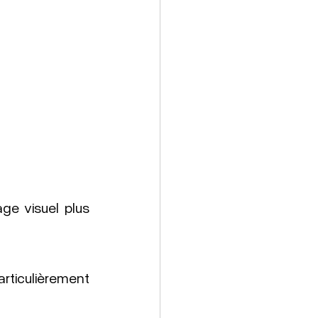
ge visuel plus 
ticulièrement 