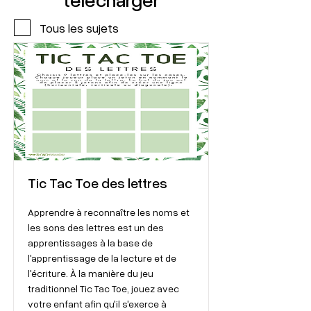
Tous les sujets
Tic Tac Toe des lettres
Apprendre à reconnaître les noms et
les sons des lettres est un des
apprentissages à la base de
l'apprentissage de la lecture et de
l'écriture. À la manière du jeu
traditionnel Tic Tac Toe, jouez avec
votre enfant afin qu'il s'exerce à