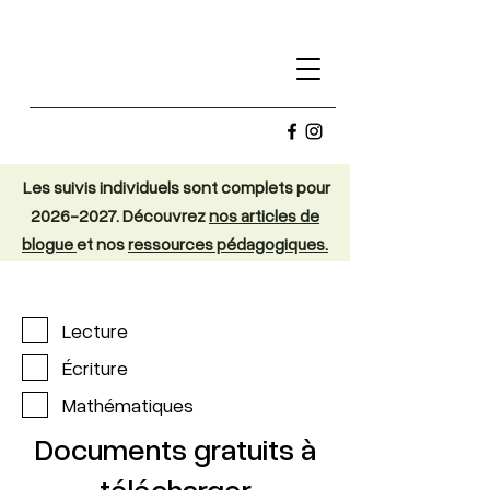
Les suivis individuels sont complets pour
2026-2027
. Découvrez
nos articles de
blogue
et nos
ressources pédagogiques.
Lecture
Écriture
Mathématiques
Documents gratuits à
télécharger