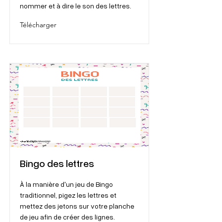
nommer et à dire le son des lettres.
Télécharger
Bingo des lettres
À la manière d'un jeu de Bingo
traditionnel, pigez les lettres et
mettez des jetons sur votre planche
de jeu afin de créer des lignes.