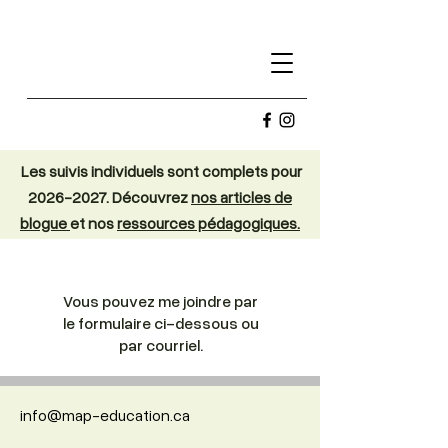
Les suivis individuels sont complets pour
2026-2027
. Découvrez
nos articles de
blogue
et nos
ressources pédagogiques.
Vous pouvez me joindre par
le formulaire ci-dessous ou
par courriel.
info@map-education.ca