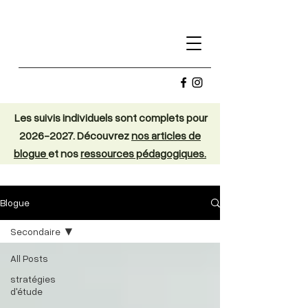
Les suivis individuels sont complets pour
2026-2027
. Découvrez
nos articles de
blogue
et nos
ressources pédagogiques.
Blogue
Secondaire
All Posts
stratégies
d'étude