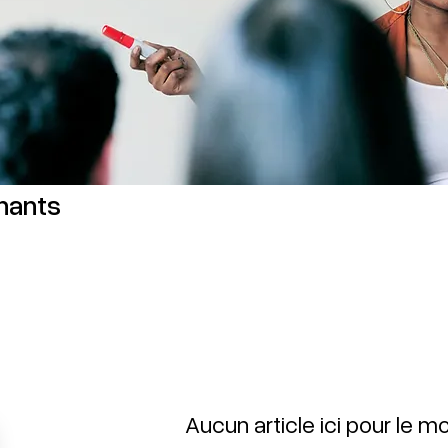
nants
Aucun article ici pour le 