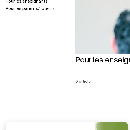
Pour les enseignants
Pour les parents/tuteurs
Pour les enseig
0 article