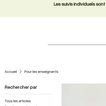
Les suivis individuels so
Accueil
Pour les enseignants
Rechercher par
Tous les articles